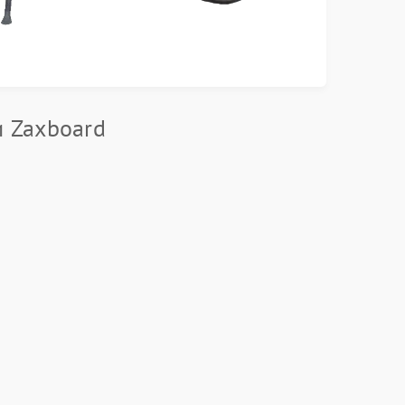
и Zaxboard