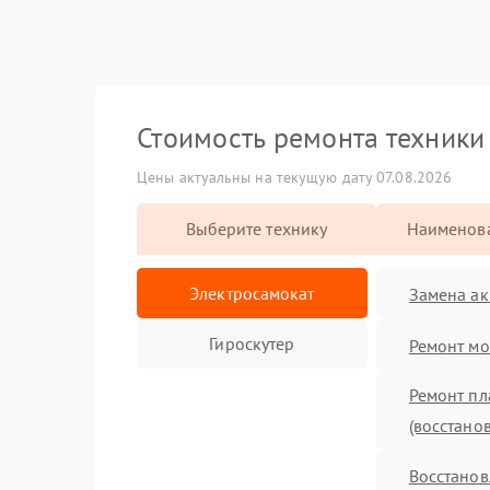
Стоимость ремонта техник
Цены актуальны на текущую дату 07.08.2026
Выберите технику
Наименова
Электросамокат
Замена ак
Гироскутер
Ремонт мо
Ремонт пл
(восстано
Восстанов