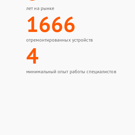
лет на рынке
1666
отремонтированных устройств
4
минимальный опыт работы специалистов