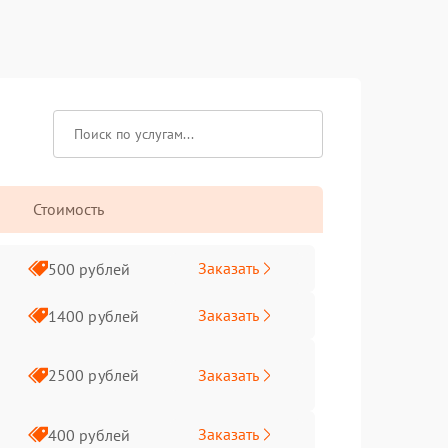
Стоимость
Заказать
500 рублей
Заказать
1400 рублей
Заказать
2500 рублей
Заказать
400 рублей