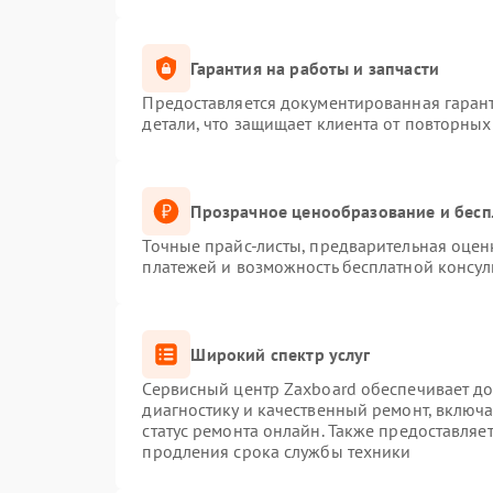
Гарантия на работы и запчасти
Предоставляется документированная гаран
детали, что защищает клиента от повторны
Прозрачное ценообразование и бесп
Точные прайс-листы, предварительная оценк
платежей и возможность бесплатной консул
Широкий спектр услуг
Сервисный центр Zaxboard обеспечивает до
диагностику и качественный ремонт, включа
статус ремонта онлайн. Также предоставляе
продления срока службы техники