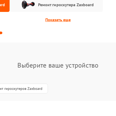
ard
Ремонт гироскутера Zaxboard
Показать еще
Выберите ваше устройство
нт гироскутеров Zaxboard