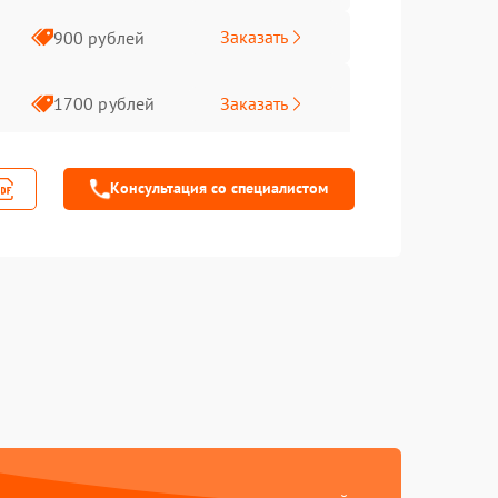
Заказать
900 рублей
Заказать
1700 рублей
Заказать
1400 рублей
Консультация со специалистом
Заказать
400 рублей
Заказать
800 рублей
Заказать
700 рублей
Заказать
900 рублей
Заказать
900 рублей
Заказать
750 рублей