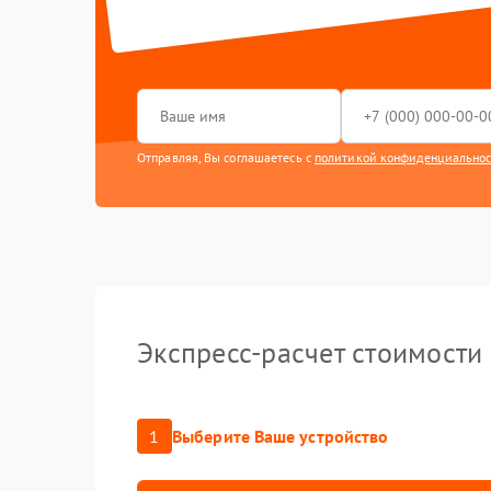
Апгрейд
Гидроизо
Замена по
Отправляя, Вы соглашаетесь с
политикой конфиденциально
Экспресс-расчет стоимости
1
Выберите Ваше устройство