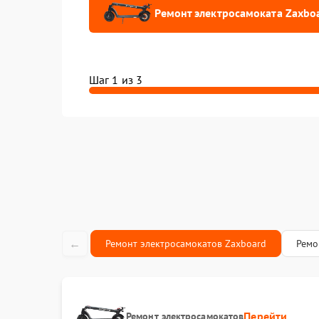
Ремонт электросамоката Zaxbo
Шаг 1 из 3
←
Ремонт электросамокатов Zaxboard
Ремо
Перейти
Ремонт электросамокатов